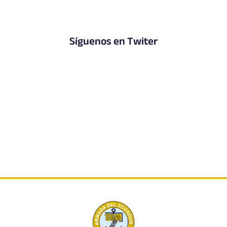
Síguenos en Twiter