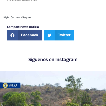
Mgtr. Carmen Vásquez
Compartir esta noticia
Facebook
Twitter
Síguenos en Instagram