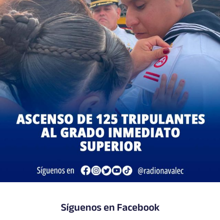
Síguenos en Facebook