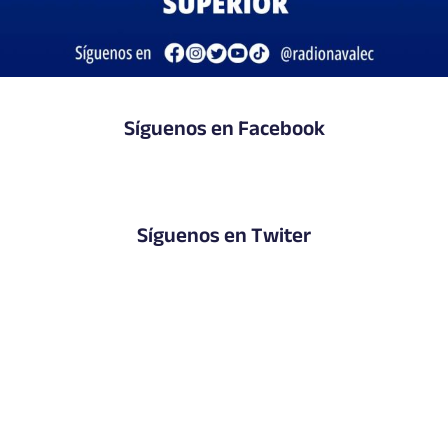
Síguenos en Facebook
Síguenos en Twiter