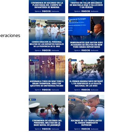
peraciones