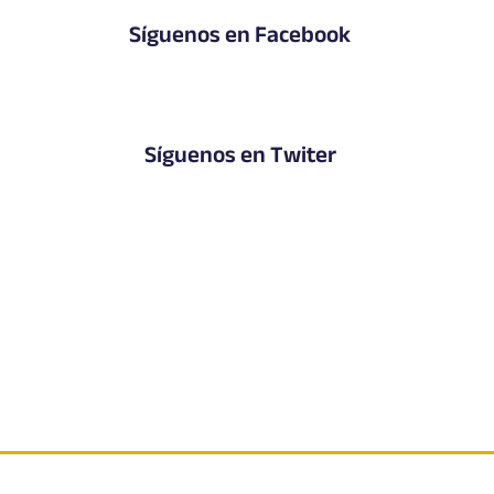
Síguenos en Facebook
Síguenos en Twiter