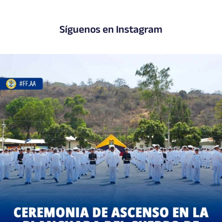
Síguenos en Instagram