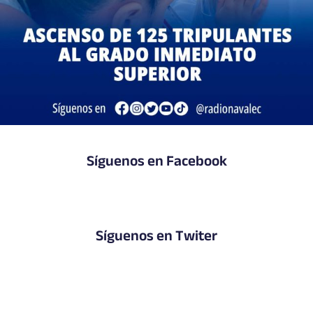
Síguenos en Facebook
Síguenos en Twiter