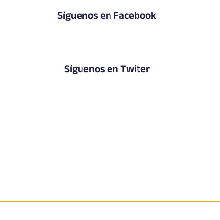
Síguenos en Facebook
Síguenos en Twiter