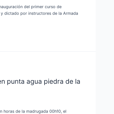
 inauguración del primer curso de
 y dictado por instructores de la Armada
n punta agua piedra de la
en horas de la madrugada 00h10, el