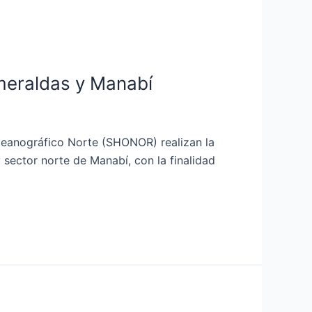
meraldas y Manabí
Oceanográfico Norte (SHONOR) realizan la
sector norte de Manabí, con la finalidad