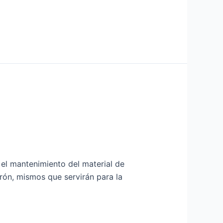
za el mantenimiento del material de
rón, mismos que servirán para la