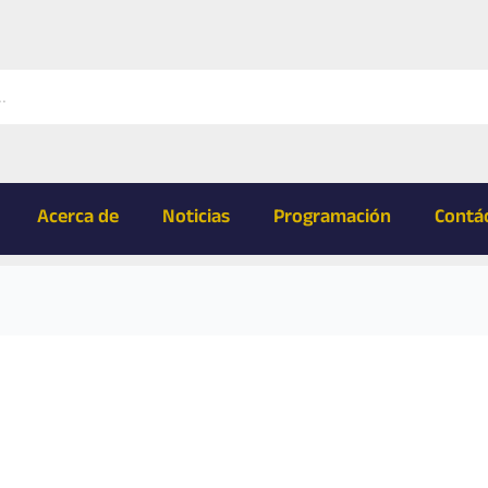
Acerca de
Noticias
Programación
Contá