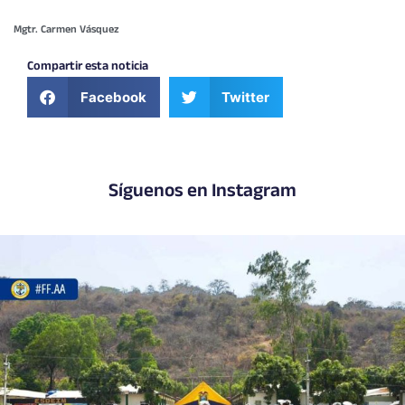
Mgtr. Carmen Vásquez
Compartir esta noticia
Facebook
Twitter
Síguenos en Instagram