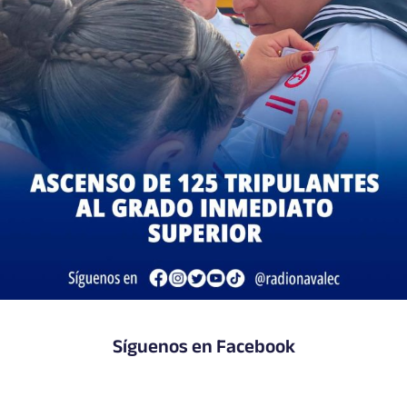
Síguenos en Facebook