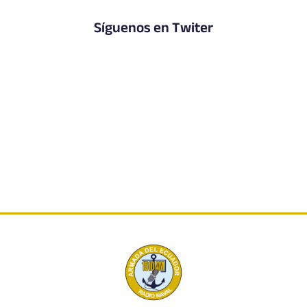
Síguenos en Twiter