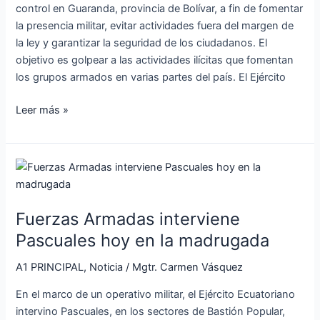
control en Guaranda, provincia de Bolívar, a fin de fomentar
la presencia militar, evitar actividades fuera del margen de
la ley y garantizar la seguridad de los ciudadanos. El
objetivo es golpear a las actividades ilícitas que fomentan
los grupos armados en varias partes del país. El Ejército
Leer más »
Fuerzas
Armadas
interviene
Fuerzas Armadas interviene
Pascuales
hoy
Pascuales hoy en la madrugada
en
A1 PRINCIPAL
,
Noticia
/
Mgtr. Carmen Vásquez
la
madrugada
En el marco de un operativo militar, el Ejército Ecuatoriano
intervino Pascuales, en los sectores de Bastión Popular,