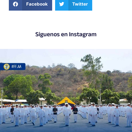
Facebook
Twitter
Síguenos en Instagram