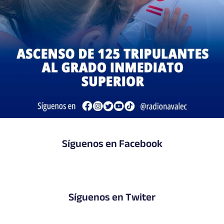
Síguenos en Facebook
Síguenos en Twiter