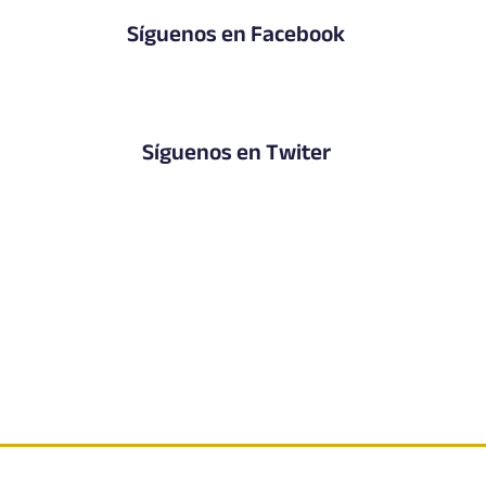
Síguenos en Facebook
Síguenos en Twiter