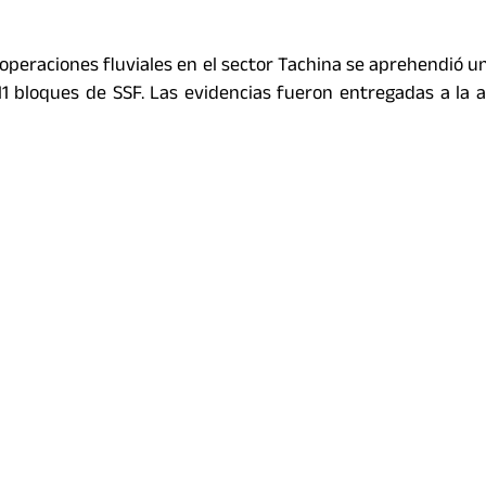
eraciones fluviales en el sector Tachina se aprehendió u
 bloques de SSF. Las evidencias fueron entregadas a la 