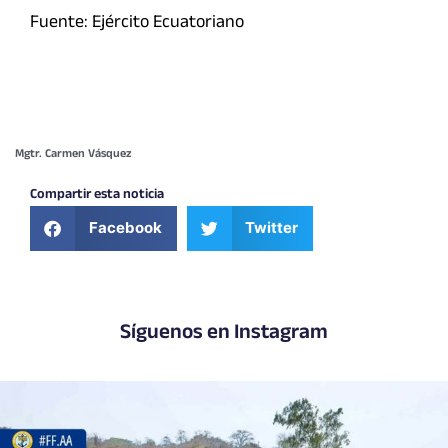
Fuente: Ejército Ecuatoriano
Mgtr. Carmen Vásquez
Compartir esta noticia
Facebook
Twitter
Síguenos en Instagram