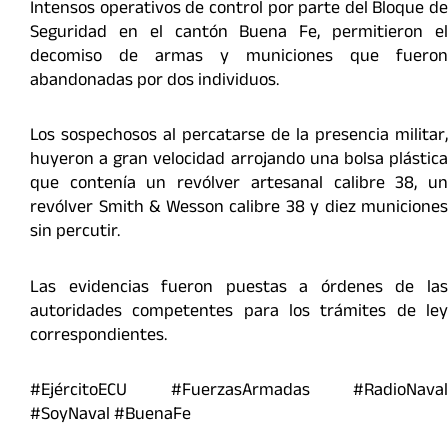
Intensos operativos de control por parte del Bloque de
Seguridad en el cantón Buena Fe, permitieron el
decomiso de armas y municiones que fueron
abandonadas por dos individuos.
Los sospechosos al percatarse de la presencia militar,
huyeron a gran velocidad arrojando una bolsa plástica
que contenía un revólver artesanal calibre 38, un
revólver Smith & Wesson calibre 38 y diez municiones
sin percutir.
Las evidencias fueron puestas a órdenes de las
autoridades competentes para los trámites de ley
correspondientes.
#EjércitoECU #FuerzasArmadas #RadioNaval
#SoyNaval #BuenaFe