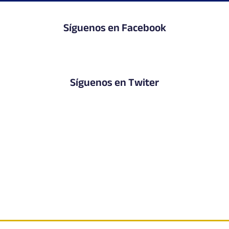
Síguenos en Facebook
Síguenos en Twiter