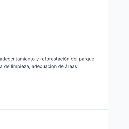
e adecentamiento y reforestación del parque
ada de limpieza, adecuación de áreas