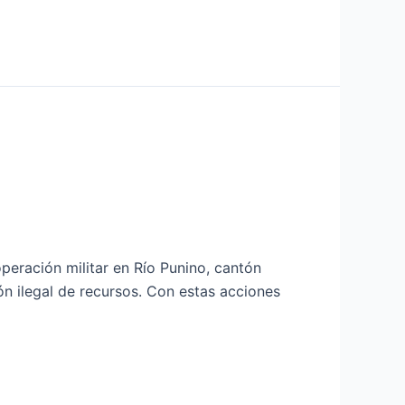
peración militar en Río Punino, cantón
ón ilegal de recursos. Con estas acciones