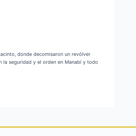
Jacinto, donde decomisaron un revólver
n la seguridad y el orden en Manabí y todo