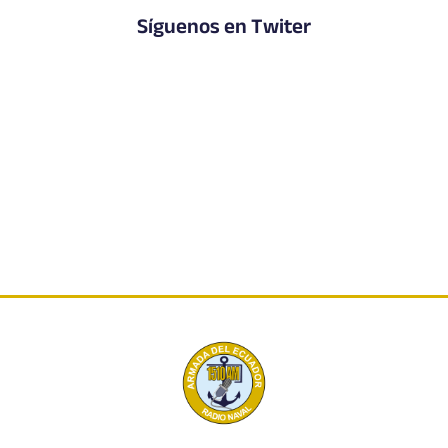
Síguenos en Twiter