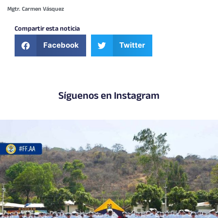
Mgtr. Carmen Vásquez
Compartir esta noticia
Facebook
Twitter
Síguenos en Instagram