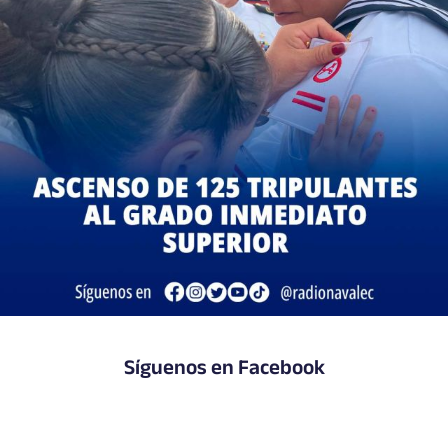
Síguenos en Facebook