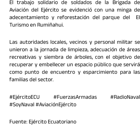
El trabajo solidario de soldados de la Brigada de
Aviación del Ejército se evidenció con una minga de
adecentamiento y reforestación del parque del El
Turismo en Rumiñahui.
Las autoridades locales, vecinos y personal militar se
unieron a la jornada de limpieza, adecuación de áreas
recreativas y siembra de árboles, con el objetivo de
recuperar y embellecer un espacio público que servirá
como punto de encuentro y esparcimiento para las
familias del sector.
#EjércitoECU #FuerzasArmadas #RadioNaval
#SoyNaval #AviaciónEjército
Fuente: Ejército Ecuatoriano