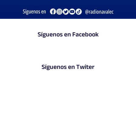
Síguenos en Facebook
Síguenos en Twiter