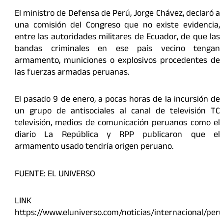
El ministro de Defensa de Perú, Jorge Chávez, declaró a
una comisión del Congreso que no existe evidencia,
entre las autoridades militares de Ecuador, de que las
bandas criminales en ese país vecino tengan
armamento, municiones o explosivos procedentes de
las fuerzas armadas peruanas.
El pasado 9 de enero, a pocas horas de la incursión de
un grupo de antisociales al canal de televisión TC
televisión, medios de comunicación peruanos como el
diario La República y RPP publicaron que el
armamento usado tendría origen peruano.
FUENTE: EL UNIVERSO
LINK
https://www.eluniverso.com/noticias/internacional/per