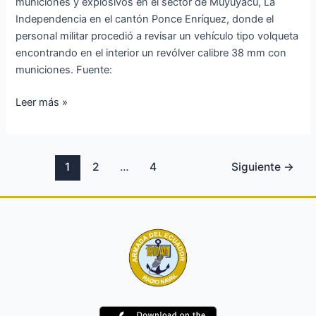
municiones y explosivos en el sector de Muyuyacu, La
Independencia en el cantón Ponce Enríquez, donde el
personal militar procedió a revisar un vehículo tipo volqueta
encontrando en el interior un revólver calibre 38 mm con
municiones. Fuente:
Leer más »
1
2
…
4
Siguiente
→