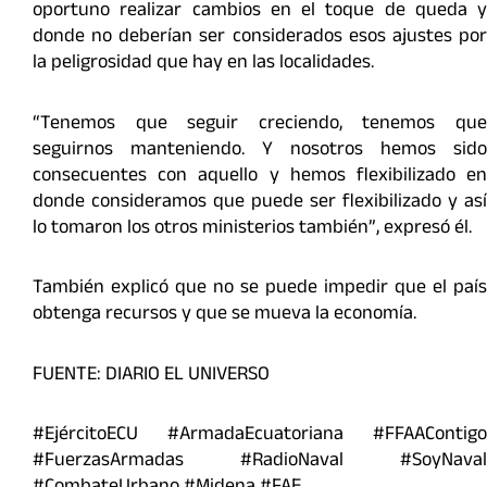
oportuno realizar cambios en el toque de queda y
donde no deberían ser considerados esos ajustes por
la peligrosidad que hay en las localidades.
“Tenemos que seguir creciendo, tenemos que
seguirnos manteniendo. Y nosotros hemos sido
consecuentes con aquello y hemos flexibilizado en
donde consideramos que puede ser flexibilizado y así
lo tomaron los otros ministerios también”, expresó él.
También explicó que no se puede impedir que el país
obtenga recursos y que se mueva la economía.
FUENTE: DIARIO EL UNIVERSO
#EjércitoECU #ArmadaEcuatoriana #FFAAContigo
#FuerzasArmadas #RadioNaval #SoyNaval