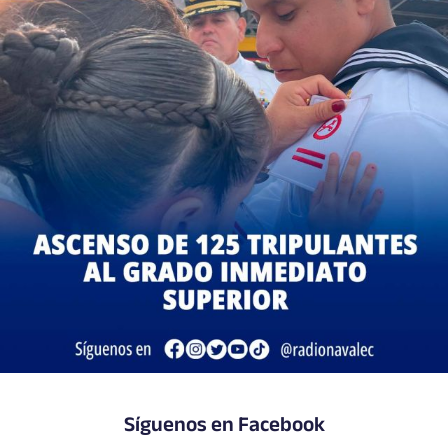
Síguenos en Facebook