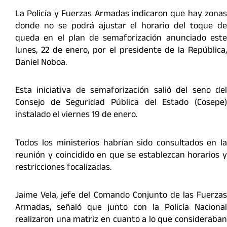
La Policía y Fuerzas Armadas indicaron que hay zonas
donde no se podrá ajustar el horario del toque de
queda en el plan de semaforización anunciado este
lunes, 22 de enero, por el presidente de la República,
Daniel Noboa.
Esta iniciativa de semaforización salió del seno del
Consejo de Seguridad Pública del Estado (Cosepe)
instalado el viernes 19 de enero.
Todos los ministerios habrían sido consultados en la
reunión y coincidido en que se establezcan horarios y
restricciones focalizadas.
Jaime Vela, jefe del Comando Conjunto de las Fuerzas
Armadas, señaló que junto con la Policía Nacional
realizaron una matriz en cuanto a lo que consideraban