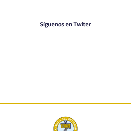
Síguenos en Twiter