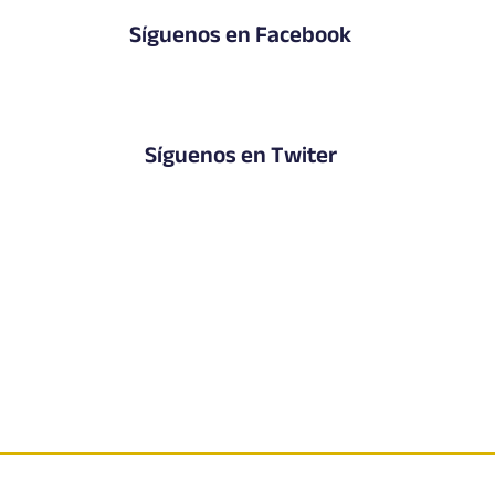
Síguenos en Facebook
Síguenos en Twiter