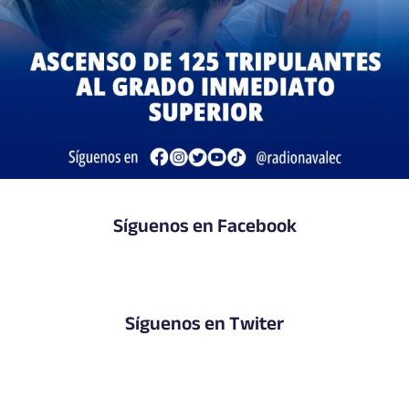
Síguenos en Facebook
Síguenos en Twiter