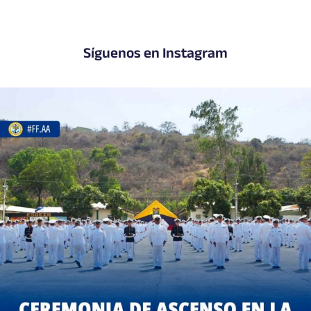
Síguenos en Instagram