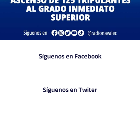
Síguenos en Facebook
Síguenos en Twiter