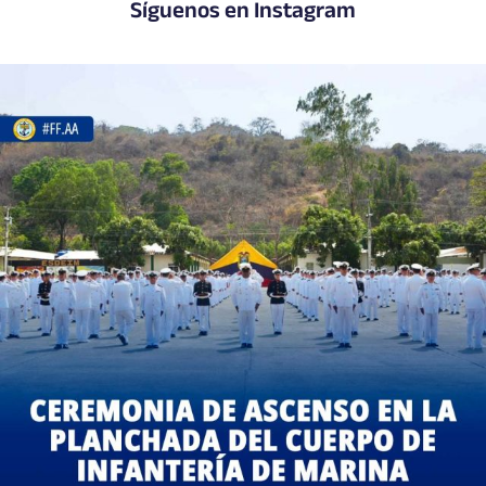
Síguenos en Instagram