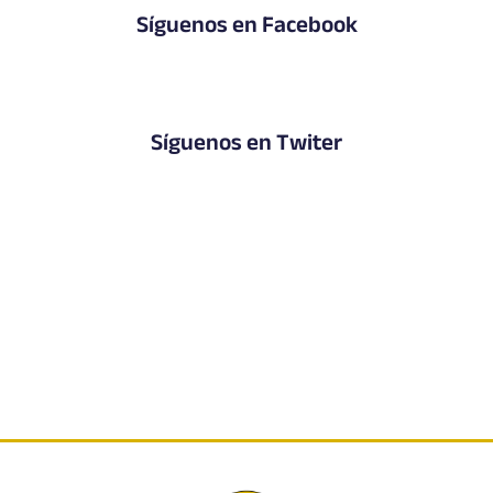
Síguenos en Facebook
Síguenos en Twiter