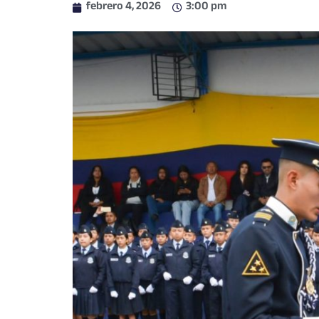
febrero 4, 2026
3:00 pm