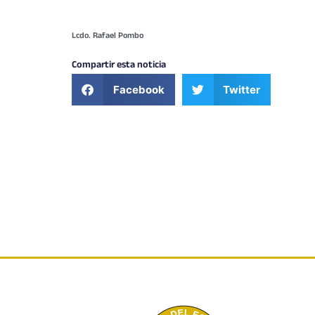
Lcdo. Rafael Pombo
Compartir esta noticia
Facebook
Twitter