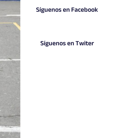
Síguenos en Facebook
Síguenos en Twiter