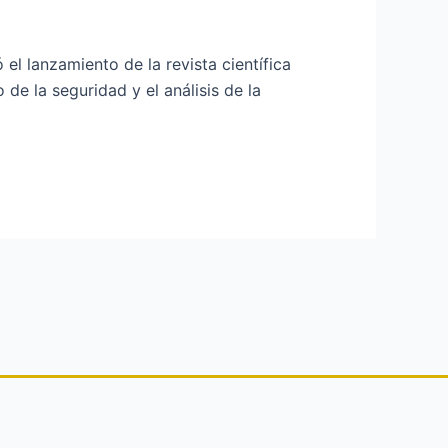
el lanzamiento de la revista científica
e la seguridad y el análisis de la