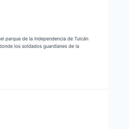
 el parque de la Independencia de Tulcán
donde los soldados guardianes de la