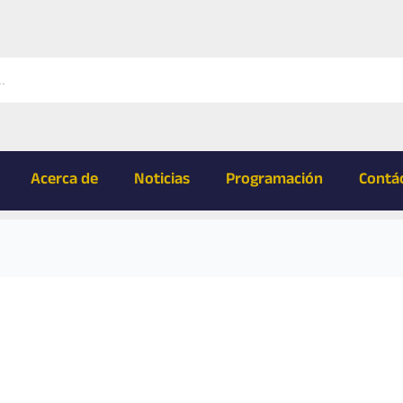
Acerca de
Noticias
Programación
Contá